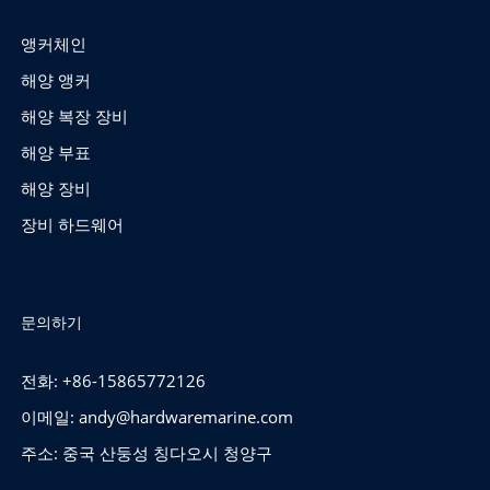
앵커체인
해양 앵커
해양 복장 장비
해양 부표
해양 장비
장비 하드웨어
문의하기
전화: +86-15865772126
이메일:
andy@hardwaremarine.com
주소: 중국 산둥성 칭다오시 청양구