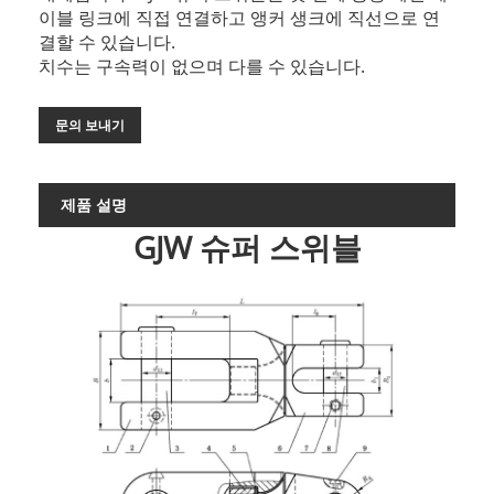
이블 링크에 직접 연결하고 앵커 생크에 직선으로 연
결할 수 있습니다.
치수는 구속력이 없으며 다를 수 있습니다.
문의 보내기
제품 설명
GJW 슈퍼 스위블