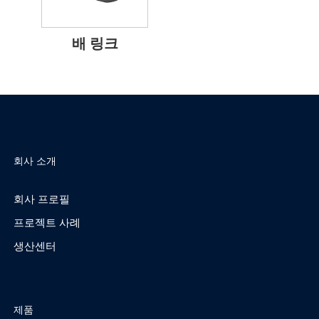
배 링크
회사 소개
회사 프로필
프로젝트 사례
생산센터
제품