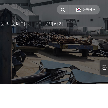
한국어
문의 보내기
문의하기