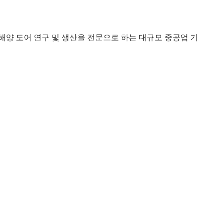
e은 해양 도어 연구 및 생산을 전문으로 하는 대규모 중공업 기