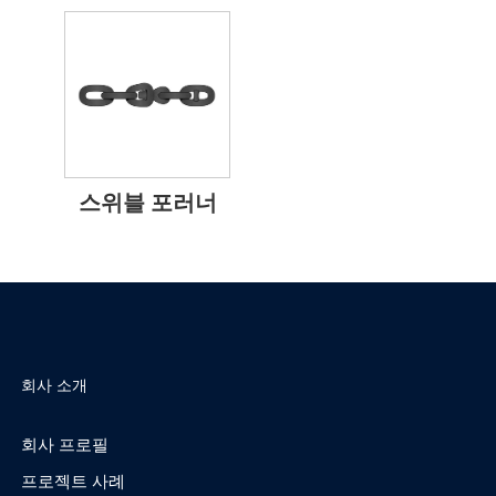
스위블 포러너
회사 소개
회사 프로필
프로젝트 사례