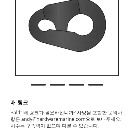
배 링크
Baldt 배 링크가 필요하십니까? 사양을 포함한 문의사
항은
andy@hardwaremarine.com
으로 보내주세요.
치수는 구속력이 없으며 다를 수 있습니다.