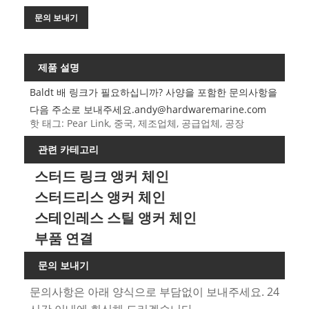
문의 보내기
제품 설명
Baldt 배 링크가 필요하십니까? 사양을 포함한 문의사항을
다음 주소로 보내주세요.
andy@hardwaremarine.com
핫 태그: Pear Link, 중국, 제조업체, 공급업체, 공장
관련 카테고리
스터드 링크 앵커 체인
스터드리스 앵커 체인
스테인레스 스틸 앵커 체인
부품 연결
문의 보내기
문의사항은 아래 양식으로 부담없이 보내주세요. 24
시간 이내에 회신해 드리겠습니다.